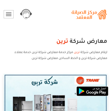
معارض شركة
ترين
ارقام معارض شركة
ترين
مركز خدمة معارض شركة ترين خدمة عملاء
معارض شركة ترين و الخط الساخن معارض شركة ترين.