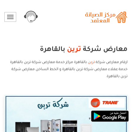
معارض شركة
ترين
بالقاهرة
ارقام معارض شركة
ترين
بالقاهرة مركز خدمة معارض شركة ترين بالقاهرة
خدمة عملاء معارض شركة ترين بالقاهرة و الخط الساخن معارض شركة
ترين بالقاهرة.