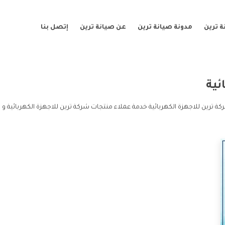
 ترين
مدونة صيانة ترين
عن صيانة ترين
إتصل بنا
ئية
ة ترين للاجهزة الكهربائية خدمة عملاء منتجات شركة ترين للاجهزة الكهربائية و 