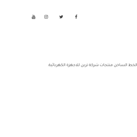
الخط الساخن منتجات شركة ترين للاجهزة الكهربائية.