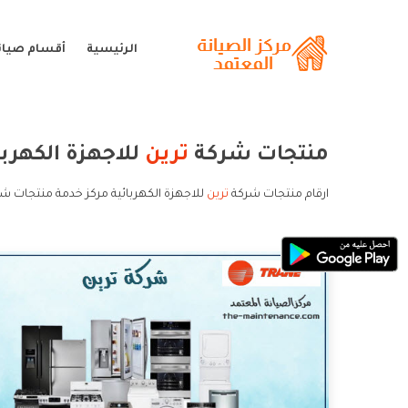
الرئيسية
أقسام صيانة
منتجات شركة
ترين
للاجهزة الكهربا
ارقام منتجات شركة
ترين
للاجهزة الكهربائية مركز خدمة منتجات شرك