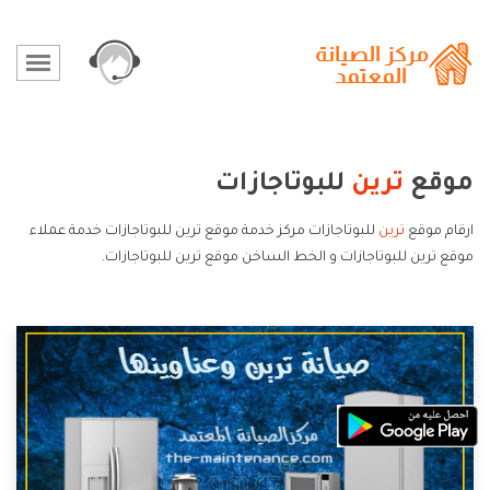
موقع
ترين
للبوتاجازات
ارقام موقع
ترين
للبوتاجازات مركز خدمة موقع ترين للبوتاجازات خدمة عملاء
موقع ترين للبوتاجازات و الخط الساخن موقع ترين للبوتاجازات.