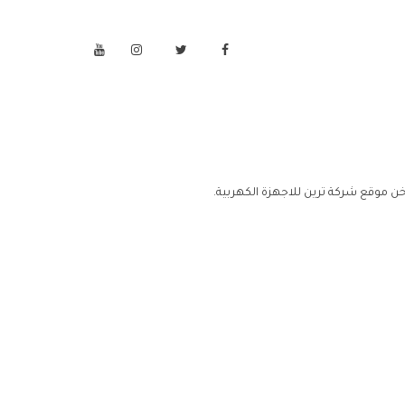
ن موقع شركة ترين للاجهزة الكهربية.