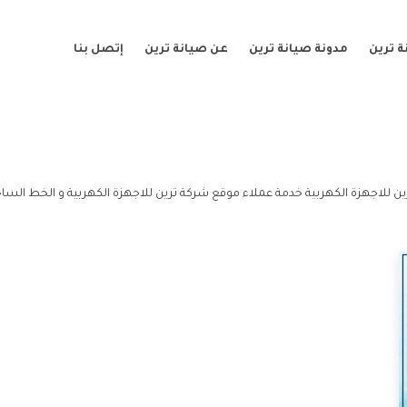
 ترين
مدونة صيانة ترين
عن صيانة ترين
إتصل بنا
ن للاجهزة الكهربية خدمة عملاء موقع شركة ترين للاجهزة الكهربية و الخط الساخ