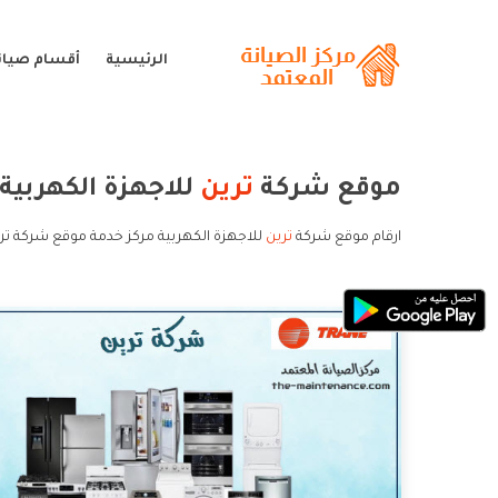
الرئيسية
أقسام صيانة
موقع شركة
ترين
للاجهزة الكهربية
ارقام موقع شركة
ترين
للاجهزة الكهربية مركز خدمة موقع شركة تري