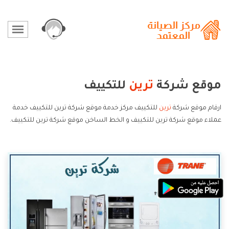
موقع شركة
ترين
للتكييف
ارقام موقع شركة
ترين
للتكييف مركز خدمة موقع شركة ترين للتكييف خدمة
عملاء موقع شركة ترين للتكييف و الخط الساخن موقع شركة ترين للتكييف.