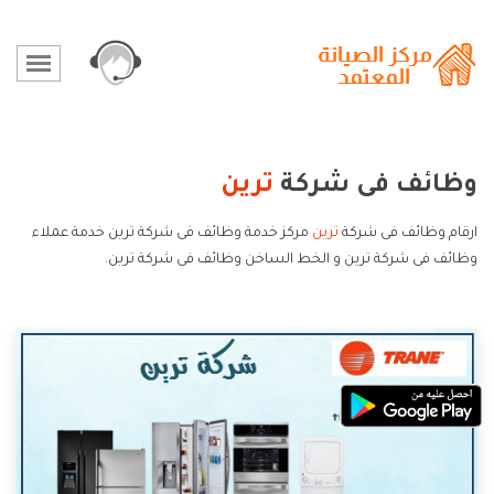
وظائف فى شركة
ترين
ارقام وظائف فى شركة
ترين
مركز خدمة وظائف فى شركة ترين خدمة عملاء
وظائف فى شركة ترين و الخط الساخن وظائف فى شركة ترين.