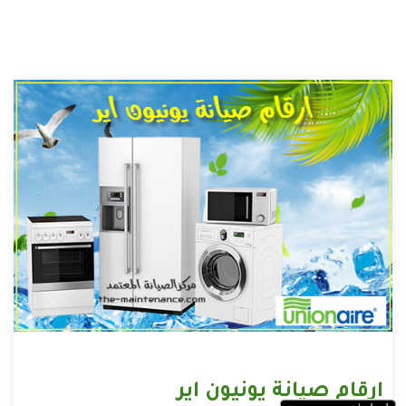
ارقام صيانة يونيون اير