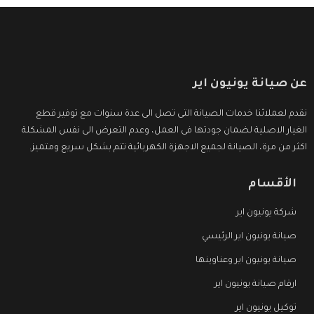
عن صيانة يونيون اير
نقدم لعملائنا خدمات الصيانة التى تصل الى عدة سنوات مع توفير قطع
الغيار الاصلية لضمان جودتها فى العمل، وعدم التعرض الى نفس المشكلة
اكثر من مرة، الصيانة لجميع الاجهزة الكهربائية تتم بشكل سريع ومتميز.
الأقسام
شركة يونيون اير
صيانة يونيون اير الرئيسي
صيانة يونيون اير وعناوينها
ارقام صيانة يونيون اير
توكيل يونيون اير