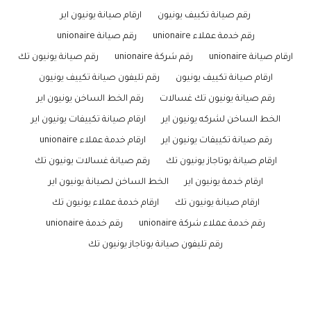
رقم صيانة تكييف يونيون
ارقام صيانة يونيون اير
رقم خدمة عملاء unionaire
رقم صيانة unionaire
ارقام صيانة unionaire
رقم شركة unionaire
رقم صيانة يونيون تك
ارقام صيانة تكييف يونيون
رقم تليفون صيانة تكييف يونيون
رقم صيانة يونيون تك غسالات
رقم الخط الساخن يونيون اير
الخط الساخن لشركه يونيون اير
ارقام صيانة تكييفات يونيون اير
رقم صيانة تكييفات يونيون اير
ارقام خدمة عملاء unionaire
ارقام صيانة بوتاجاز يونيون تك
رقم صيانة غسالات يونيون تك
ارقام خدمة يونيون اير
الخط الساخن لصيانة يونيون اير
ارقام صيانة يونيون تك
ارقام خدمة عملاء يونيون تك
رقم خدمة عملاء شركة unionaire
رقم خدمة unionaire
رقم تليفون صيانة بوتاجاز يونيون تك