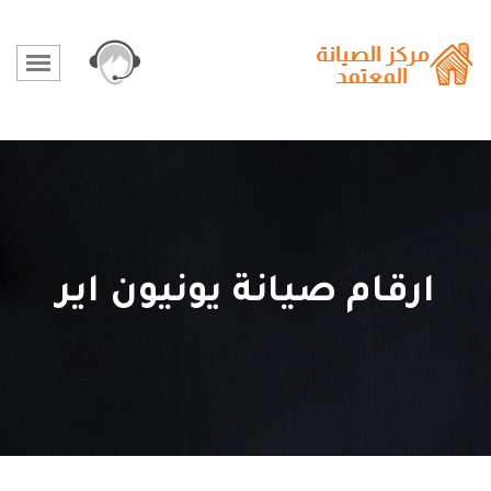
ارقام صيانة يونيون اير