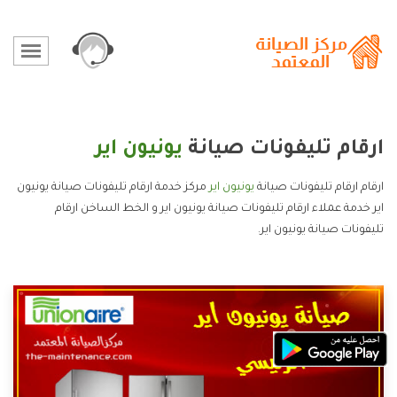
ارقام تليفونات صيانة
يونيون اير
ارقام ارقام تليفونات صيانة
يونيون اير
مركز خدمة ارقام تليفونات صيانة يونيون
اير خدمة عملاء ارقام تليفونات صيانة يونيون اير و الخط الساخن ارقام
تليفونات صيانة يونيون اير.