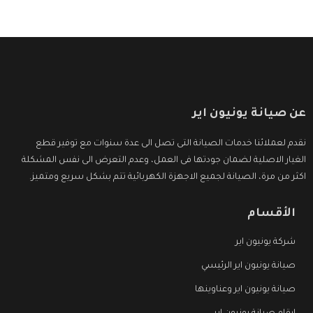
عن صيانة يونيون اير
نقدم لعملائنا خدمات الصيانة التى تصل الى عدة سنوات مع توفير قطع
الغيار الاصلية لضمان جودتها فى العمل، وعدم التعرض الى نفس المشكلة
اكثر من مرة، الصيانة لجميع الاجهزة الكهربائية تتم بشكل سريع ومتميز.
الأقسام
شركة يونيون اير
صيانة يونيون اير الرئيسي
صيانة يونيون اير وعناوينها