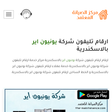
ارقام تليفون شركة
يونيون اير
بالاسكندرية
ارقام ارقام تليفون شركة
يونيون اير
بالاسكندرية مركز خدمة ارقام تليفون
شركة يونيون اير بالاسكندرية خدمة عملاء ارقام تليفون شركة يونيون اير
بالاسكندرية و الخط الساخن ارقام تليفون شركة يونيون اير بالاسكندرية.