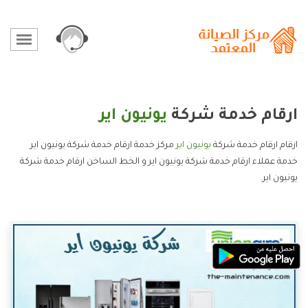
ارقام خدمة شركة
يونيون اير
ارقام ارقام خدمة شركة
يونيون اير
مركز خدمة ارقام خدمة شركة يونيون اير
خدمة عملاء ارقام خدمة شركة يونيون اير و الخط الساخن ارقام خدمة شركة
يونيون اير.