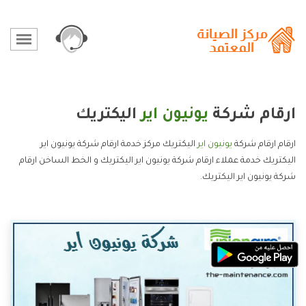
ارقام شركة
يونيون اير
اليكتريك
ارقام ارقام شركة
يونيون اير
اليكتريك مركز خدمة ارقام شركة يونيون اير
اليكتريك خدمة عملاء ارقام شركة يونيون اير اليكتريك و الخط الساخن ارقام
شركة يونيون اير اليكتريك.