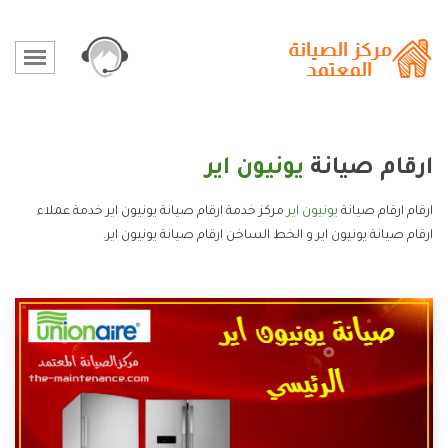
ارقام صيانة
يونيون اير
ارقام ارقام صيانة
يونيون اير
مركز خدمة ارقام صيانة يونيون اير خدمة عملاء
ارقام صيانة يونيون اير و الخط الساخن ارقام صيانة يونيون اير.