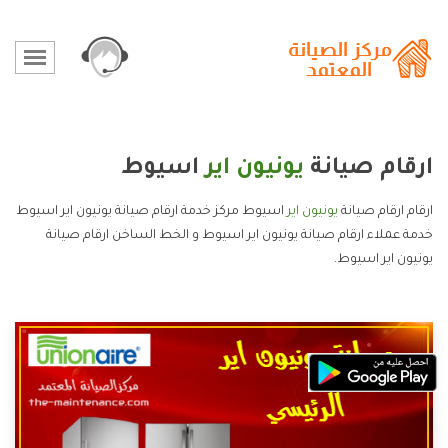
ارقام صيانة
يونيون اير
اسيوط
ارقام ارقام صيانة
يونيون اير
اسيوط مركز خدمة ارقام صيانة يونيون اير اسيوط
خدمة عملاء ارقام صيانة يونيون اير اسيوط و الخط الساخن ارقام صيانة
يونيون اير اسيوط.