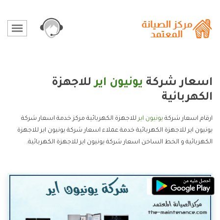
اسعار شركة
يونيون اير
للاجهزة
الكهربائية
ارقام اسعار شركة
يونيون اير
للاجهزة الكهربائية مركز خدمة اسعار شركة
يونيون اير للاجهزة الكهربائية خدمة عملاء اسعار شركة يونيون اير للاجهزة
الكهربائية و الخط الساخن اسعار شركة يونيون اير للاجهزة الكهربائية.