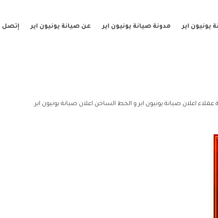
 يونيون اير
مدونة صيانة يونيون اير
عن صيانة يونيون اير
إتصل ب
عملاء اعلان صيانة يونيون اير و الخط الساخن اعلان صيانة يونيون اير.