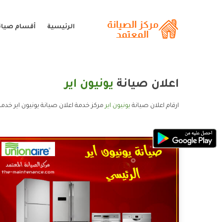
الرئيسية
أقسام صيانة
اعلان صيانة
يونيون اير
ارقام اعلان صيانة
يونيون اير
مركز خدمة اعلان صيانة يونيون اير خدمة 