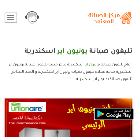
تليفون صيانة
يونيون اير
اسكندرية
ارقام تليفون صيانة
يونيون اير
اسكندرية مركز خدمة تليفون صيانة يونيون اير
اسكندرية خدمة عملاء تليفون صيانة يونيون اير اسكندرية و الخط الساخن
تليفون صيانة يونيون اير اسكندرية.