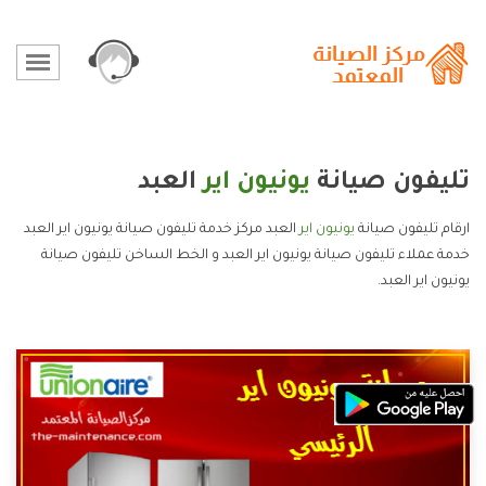
تليفون صيانة
يونيون اير
العبد
ارقام تليفون صيانة
يونيون اير
العبد مركز خدمة تليفون صيانة يونيون اير العبد
خدمة عملاء تليفون صيانة يونيون اير العبد و الخط الساخن تليفون صيانة
يونيون اير العبد.