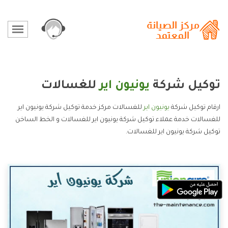
توكيل شركة
يونيون اير
للغسالات
ارقام توكيل شركة
يونيون اير
للغسالات مركز خدمة توكيل شركة يونيون اير
للغسالات خدمة عملاء توكيل شركة يونيون اير للغسالات و الخط الساخن
توكيل شركة يونيون اير للغسالات.