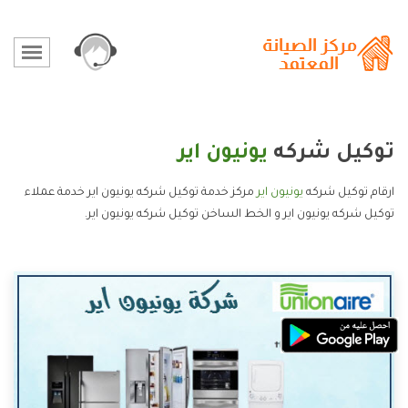
توكيل شركه
يونيون اير
ارقام توكيل شركه
يونيون اير
مركز خدمة توكيل شركه يونيون اير خدمة عملاء
توكيل شركه يونيون اير و الخط الساخن توكيل شركه يونيون اير.