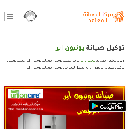
توكيل صيانة
يونيون اير
ارقام توكيل صيانة
يونيون اير
مركز خدمة توكيل صيانة يونيون اير خدمة عملاء
توكيل صيانة يونيون اير و الخط الساخن توكيل صيانة يونيون اير.