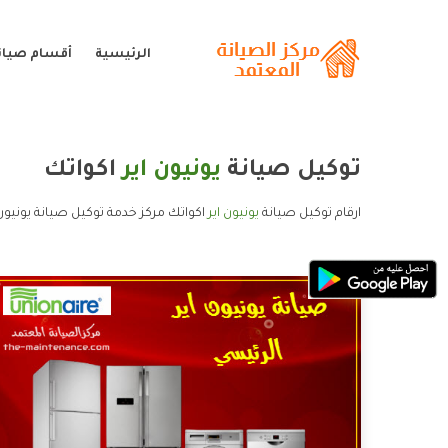
الرئيسية
أقسام صيانة
توكيل صيانة
يونيون اير
اكواتك
ارقام توكيل صيانة
يونيون اير
اكواتك مركز خدمة توكيل صيانة يونيون 