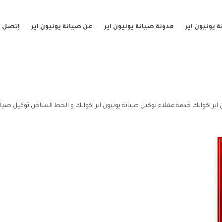
 يونيون اير
مدونة صيانة يونيون اير
عن صيانة يونيون اير
إتصل ب
اير اكواتك خدمة عملاء توكيل صيانة يونيون اير اكواتك و الخط الساخن توكيل صيانة 