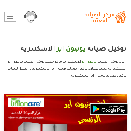
توكيل صيانة
يونيون اير
الاسكندرية
ارقام توكيل صيانة
يونيون اير
الاسكندرية مركز خدمة توكيل صيانة يونيون اير
الاسكندرية خدمة عملاء توكيل صيانة يونيون اير الاسكندرية و الخط الساخن
توكيل صيانة يونيون اير الاسكندرية.