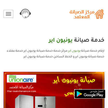
خدمة صيانة
يونيون اير
ارقام خدمة صيانة
يونيون اير
مركز خدمة خدمة صيانة يونيون اير خدمة عملاء
خدمة صيانة يونيون اير و الخط الساخن خدمة صيانة يونيون اير.