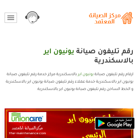
رقم تليفون صيانة
يونيون اير
بالاسكندرية
ارقام رقم تليفون صيانة
يونيون اير
بالاسكندرية مركز خدمة رقم تليفون صيانة
يونيون اير بالاسكندرية خدمة عملاء رقم تليفون صيانة يونيون اير بالاسكندرية
و الخط الساخن رقم تليفون صيانة يونيون اير بالاسكندرية.