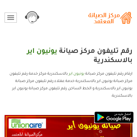
رقم تليفون مركز صيانة
يونيون اير
بالاسكندرية
ارقام رقم تليفون مركز صيانة
يونيون اير
بالاسكندرية مركز خدمة رقم تليفون
مركز صيانة يونيون اير بالاسكندرية خدمة عملاء رقم تليفون مركز صيانة
يونيون اير بالاسكندرية و الخط الساخن رقم تليفون مركز صيانة يونيون اير
بالاسكندرية.