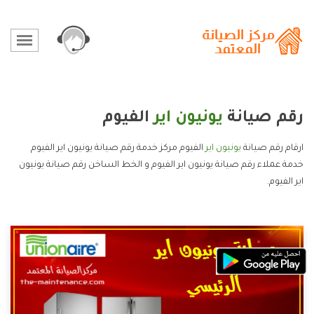
رقم صيانة
يونيون اير
الفيوم
ارقام رقم صيانة
يونيون اير
الفيوم مركز خدمة رقم صيانة يونيون اير الفيوم
خدمة عملاء رقم صيانة يونيون اير الفيوم و الخط الساخن رقم صيانة يونيون
اير الفيوم.