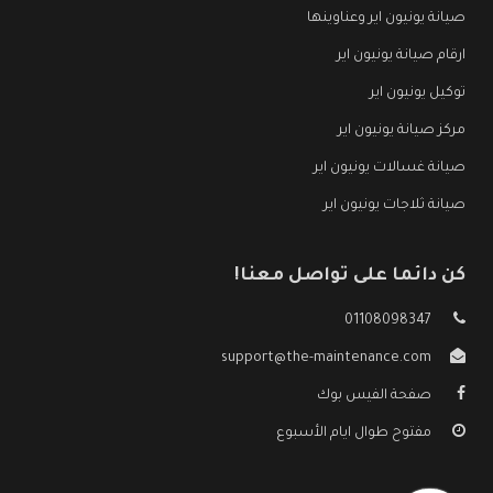
صيانة يونيون اير وعناوينها
ارقام صيانة يونيون اير
توكيل يونيون اير
مركز صيانة يونيون اير
صيانة غسالات يونيون اير
صيانة ثلاجات يونيون اير
كن دائما على تواصل معنا!
01108098347
support@the-maintenance.com
صفحة الفيس بوك
مفتوح طوال ايام الأسبوع