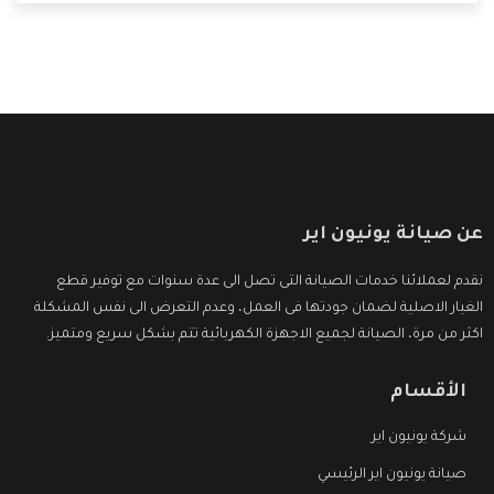
التى ترضى العميل
عن صيانة يونيون اير
نقدم لعملائنا خدمات الصيانة التى تصل الى عدة سنوات مع توفير قطع
الغيار الاصلية لضمان جودتها فى العمل، وعدم التعرض الى نفس المشكلة
اكثر من مرة، الصيانة لجميع الاجهزة الكهربائية تتم بشكل سريع ومتميز.
الأقسام
شركة يونيون اير
صيانة يونيون اير الرئيسي