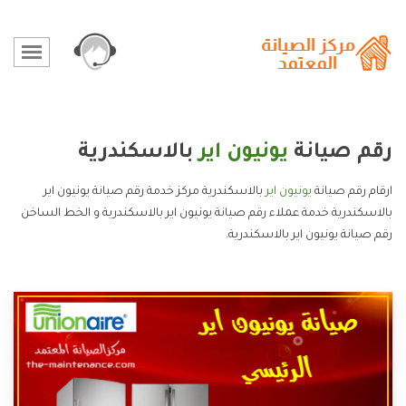
رقم صيانة
يونيون اير
بالاسكندرية
ارقام رقم صيانة
يونيون اير
بالاسكندرية مركز خدمة رقم صيانة يونيون اير
بالاسكندرية خدمة عملاء رقم صيانة يونيون اير بالاسكندرية و الخط الساخن
رقم صيانة يونيون اير بالاسكندرية.