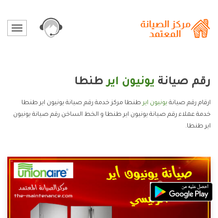
رقم صيانة
يونيون اير
طنطا
ارقام رقم صيانة
يونيون اير
طنطا مركز خدمة رقم صيانة يونيون اير طنطا
خدمة عملاء رقم صيانة يونيون اير طنطا و الخط الساخن رقم صيانة يونيون
اير طنطا.