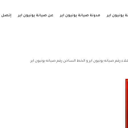
 يونيون اير
مدونة صيانة يونيون اير
عن صيانة يونيون اير
إتصل ب
اء رقم صيانه يونيون اير و الخط الساخن رقم صيانه يونيون اير.