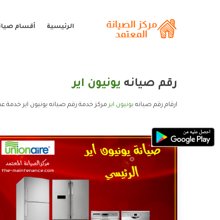
الرئيسية
أقسام صيانة
رقم صيانه
يونيون اير
ارقام رقم صيانه
يونيون اير
مركز خدمة رقم صيانه يونيون اير خدمة عمل