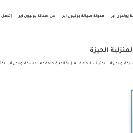
 يونيون اير
مدونة صيانة يونيون اير
عن صيانة يونيون اير
إتصل ب
منزلية الجيزة
ركة يونيون اير اليكتريك للاجهزة المنزلية الجيزة خدمة عملاء شركة يونيون اير اليك