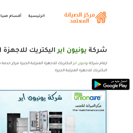
الرئيسية
أقسام صيانة
شركة
يونيون اير
اليكتريك للاجهزة ال
ارقام شركة
يونيون اير
اليكتريك للاجهزة المنزلية الجيزة مركز خدمة ش
اليكتريك للاجهزة المنزلية الجيزة.