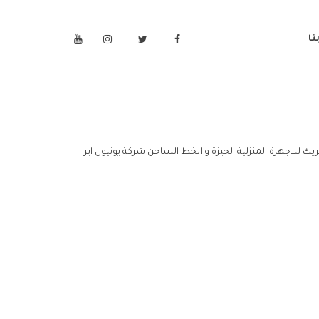
نا
تريك للاجهزة المنزلية الجيزة و الخط الساخن شركة يونيون اير