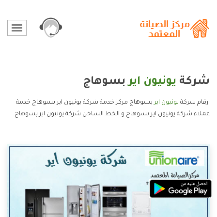
شركة
يونيون اير
بسوهاج
ارقام شركة
يونيون اير
بسوهاج مركز خدمة شركة يونيون اير بسوهاج خدمة
عملاء شركة يونيون اير بسوهاج و الخط الساخن شركة يونيون اير بسوهاج.