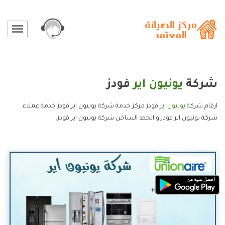
شركة
يونيون اير
فودز
ارقام شركة
يونيون اير
فودز مركز خدمة شركة يونيون اير فودز خدمة عملاء
شركة يونيون اير فودز و الخط الساخن شركة يونيون اير فودز.