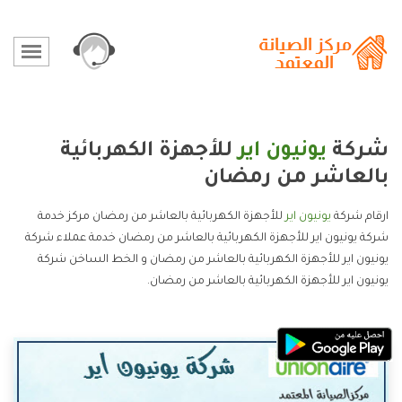
شركة
يونيون اير
للأجهزة الكهربائية
بالعاشر من رمضان
ارقام شركة
يونيون اير
للأجهزة الكهربائية بالعاشر من رمضان مركز خدمة
شركة يونيون اير للأجهزة الكهربائية بالعاشر من رمضان خدمة عملاء شركة
يونيون اير للأجهزة الكهربائية بالعاشر من رمضان و الخط الساخن شركة
يونيون اير للأجهزة الكهربائية بالعاشر من رمضان.