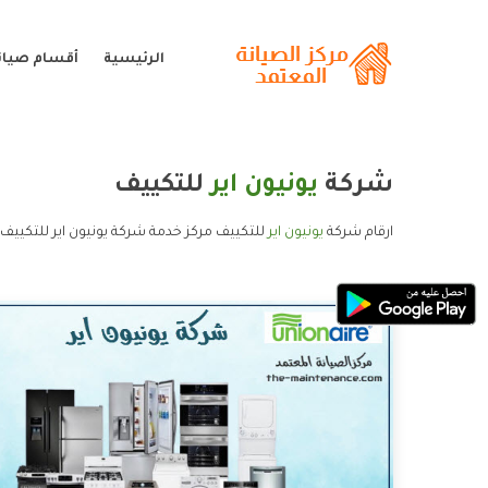
الرئيسية
أقسام صيانة
شركة
يونيون اير
للتكييف
ارقام شركة
يونيون اير
للتكييف مركز خدمة شركة يونيون اير للتكييف 