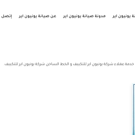
 يونيون اير
مدونة صيانة يونيون اير
عن صيانة يونيون اير
إتصل ب
خدمة عملاء شركة يونيون اير للتكييف و الخط الساخن شركة يونيون اير للتكييف.