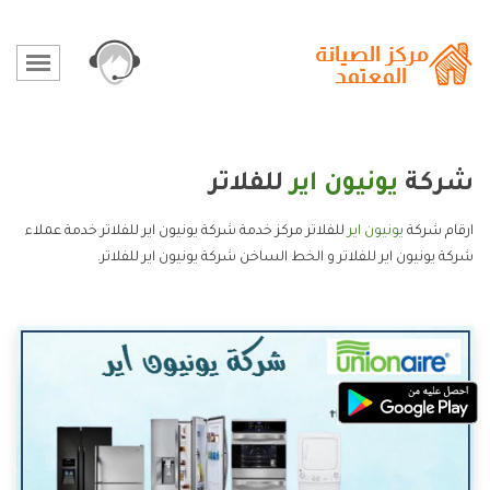
شركة
يونيون اير
للفلاتر
ارقام شركة
يونيون اير
للفلاتر مركز خدمة شركة يونيون اير للفلاتر خدمة عملاء
شركة يونيون اير للفلاتر و الخط الساخن شركة يونيون اير للفلاتر.