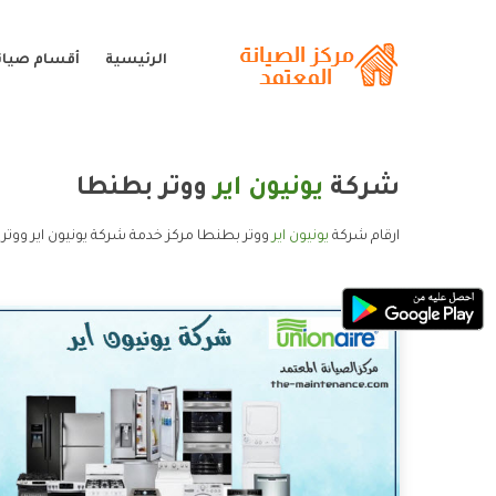
الرئيسية
أقسام صيانة
شركة
يونيون اير
ووتر بطنطا
ارقام شركة
يونيون اير
ووتر بطنطا مركز خدمة شركة يونيون اير ووتر