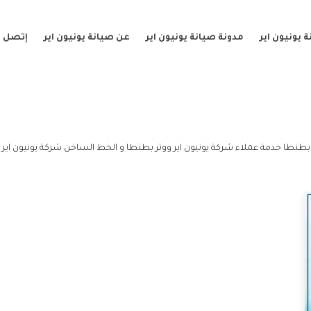
 يونيون اير
مدونة صيانة يونيون اير
عن صيانة يونيون اير
إتصل ب
 بطنطا خدمة عملاء شركة يونيون اير ووتر بطنطا و الخط الساخن شركة يونيون اير 