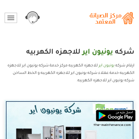
شركه
يونيون اير
للاجهزه الكهربيه
ارقام شركه
يونيون اير
للاجهزه الكهربيه مركز خدمة شركه يونيون اير للاجهزه
الكهربيه خدمة عملاء شركه يونيون اير للاجهزه الكهربيه و الخط الساخن
شركه يونيون اير للاجهزه الكهربيه.