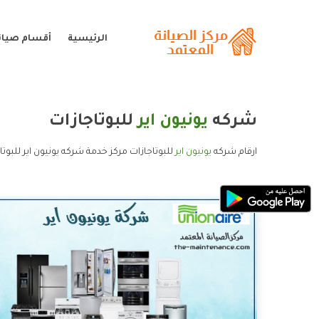
الرئيسية
أقسام صيانة
شركه
يونيون اير
للبوتاجازات
ارقام شركه
يونيون اير
للبوتاجازات مركز خدمة شركه يونيون اير للبوتا