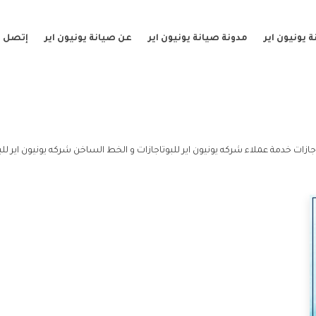
 يونيون اير
مدونة صيانة يونيون اير
عن صيانة يونيون اير
إتصل ب
جازات خدمة عملاء شركه يونيون اير للبوتاجازات و الخط الساخن شركه يونيون اير للب