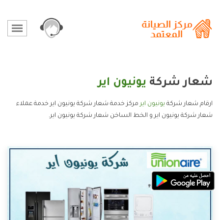
شعار شركة
يونيون اير
ارقام شعار شركة
يونيون اير
مركز خدمة شعار شركة يونيون اير خدمة عملاء
شعار شركة يونيون اير و الخط الساخن شعار شركة يونيون اير.