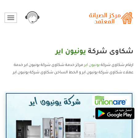
شكاوى شركة
يونيون اير
ارقام شكاوى شركة
يونيون اير
مركز خدمة شكاوى شركة يونيون اير خدمة
عملاء شكاوى شركة يونيون اير و الخط الساخن شكاوى شركة يونيون اير.