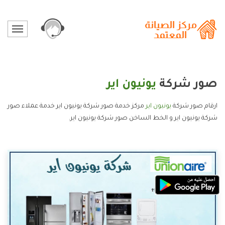
صور شركة
يونيون اير
ارقام صور شركة
يونيون اير
مركز خدمة صور شركة يونيون اير خدمة عملاء صور
شركة يونيون اير و الخط الساخن صور شركة يونيون اير.