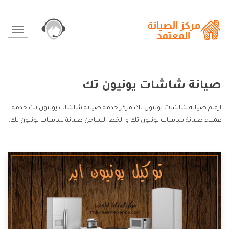
صيانة شاشات يونيون تك
ارقام صيانة شاشات يونيون تك مركز خدمة صيانة شاشات يونيون تك خدمة
عملاء صيانة شاشات يونيون تك و الخط الساخن صيانة شاشات يونيون تك.