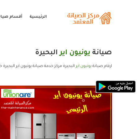
الرئيسية
أقسام صيانة
صيانة
يونيون اير
البحيرة
ارقام صيانة
يونيون اير
البحيرة مركز خدمة صيانة يونيون اير البحيرة خ