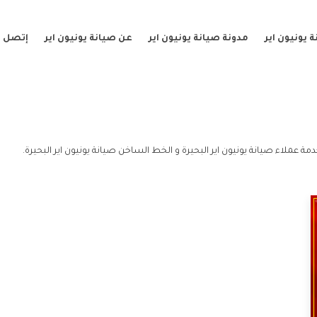
 يونيون اير
مدونة صيانة يونيون اير
عن صيانة يونيون اير
إتصل ب
دمة عملاء صيانة يونيون اير البحيرة و الخط الساخن صيانة يونيون اير البحيرة.