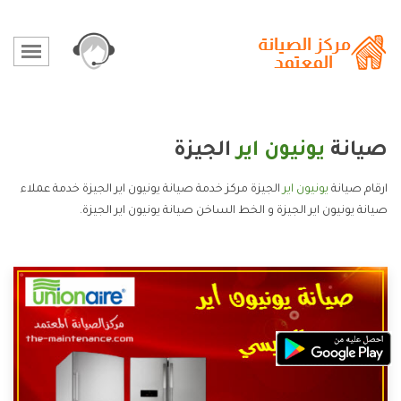
صيانة
يونيون اير
الجيزة
ارقام صيانة
يونيون اير
الجيزة مركز خدمة صيانة يونيون اير الجيزة خدمة عملاء
صيانة يونيون اير الجيزة و الخط الساخن صيانة يونيون اير الجيزة.