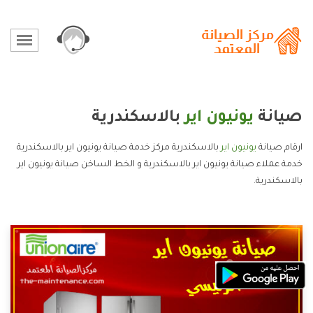
صيانة
يونيون اير
بالاسكندرية
ارقام صيانة
يونيون اير
بالاسكندرية مركز خدمة صيانة يونيون اير بالاسكندرية
خدمة عملاء صيانة يونيون اير بالاسكندرية و الخط الساخن صيانة يونيون اير
بالاسكندرية.