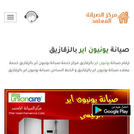
صيانة
يونيون اير
بالزقازيق
ارقام صيانة
يونيون اير
بالزقازيق مركز خدمة صيانة يونيون اير بالزقازيق خدمة
عملاء صيانة يونيون اير بالزقازيق و الخط الساخن صيانة يونيون اير بالزقازيق.