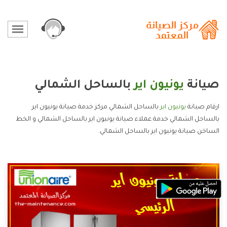
صيانة
يونيون اير
بالساحل الشمالي
ارقام صيانة
يونيون اير
بالساحل الشمالي مركز خدمة صيانة يونيون اير
بالساحل الشمالي خدمة عملاء صيانة يونيون اير بالساحل الشمالي و الخط
الساخن صيانة يونيون اير بالساحل الشمالي.