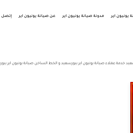
 يونيون اير
مدونة صيانة يونيون اير
عن صيانة يونيون اير
إتصل ب
عيد خدمة عملاء صيانة يونيون اير ببورسعيد و الخط الساخن صيانة يونيون اير ببو