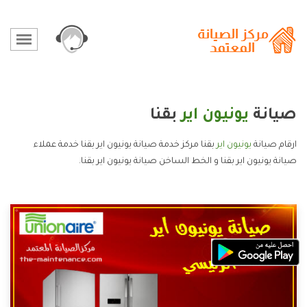
صيانة
يونيون اير
بقنا
ارقام صيانة
يونيون اير
بقنا مركز خدمة صيانة يونيون اير بقنا خدمة عملاء
صيانة يونيون اير بقنا و الخط الساخن صيانة يونيون اير بقنا.